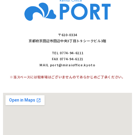
〒610-0334
京都府京田辺市田辺中央3丁目3-9 シークビル3階
TEL 0774-94-6111
FAX 0774-94-6121
MAIL port@miraioffice.kyoto
※当スペースには駐車場はございませんのであらかじめご了承ください。