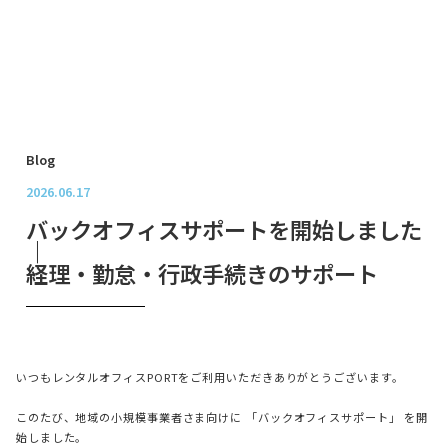
Blog
2026.06.17
バックオフィスサポートを開始しました
｜
経理・勤怠・行政手続きのサポート
いつもレンタルオフィスPORTをご利用いただきありがとうございます。
このたび、地域の小規模事業者さま向けに 「バックオフィスサポート」 を開
始しました。