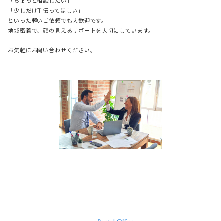
「ちょっと相談したい」
「少しだけ手伝ってほしい」
といった軽いご依頼でも大歓迎です。
地域密着で、顔の見えるサポートを大切にしています。
お気軽にお問い合わせください。